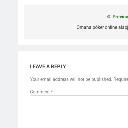
Previou
Post
navigation
Omaha póker online alapj
LEAVE A REPLY
Your email address will not be published.
Requir
Comment
*