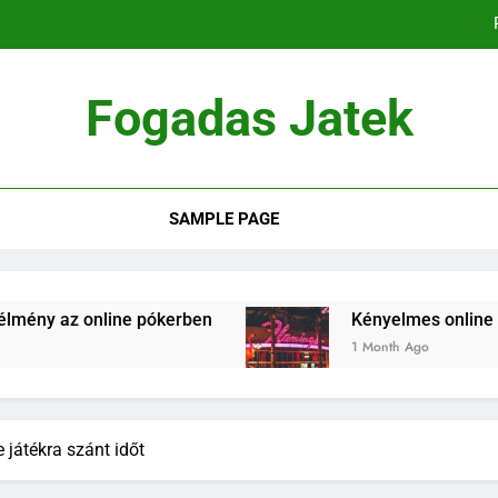
Fogadas Jatek
Modern
SAMPLE PAGE
online pókerben
Kényelmes online nyerőgép já
1 Month Ago
 játékra szánt időt