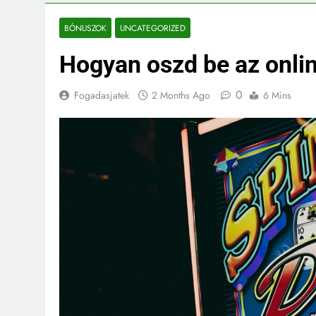
BÓNUSZOK
UNCATEGORIZED
Hogyan oszd be az onlin
0
Fogadasjatek
2 Months Ago
6 Mins