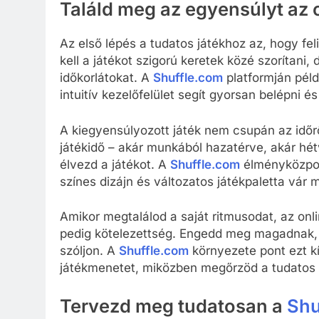
Találd meg az egyensúlyt az 
Az első lépés a tudatos játékhoz az, hogy fe
kell a játékot szigorú keretek közé szorítani
időkorlátokat. A
Shuffle.com
platformján péld
intuitív kezelőfelület segít gyorsan belépni 
A kiegyensúlyozott játék nem csupán az időrő
játékidő – akár munkából hazatérve, akár hétv
élvezd a játékot. A
Shuffle.com
élményközpon
színes dizájn és változatos játékpaletta vár 
Amikor megtalálod a saját ritmusodat, az onl
pedig kötelezettség. Engedd meg magadnak, h
szóljon. A
Shuffle.com
környezete pont ezt kí
játékmenetet, miközben megőrzöd a tudatos k
Tervezd meg tudatosan a
Shu