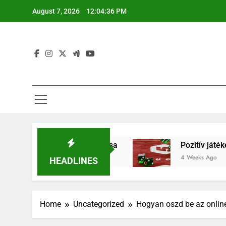
Skip
August 7, 2026
12:04:37 PM
to
content
ejátékok bemutatása
Pozitív játékélmény az 
4 Weeks Ago
HEADLINES
Home
Uncategorized
Hogyan oszd be az online