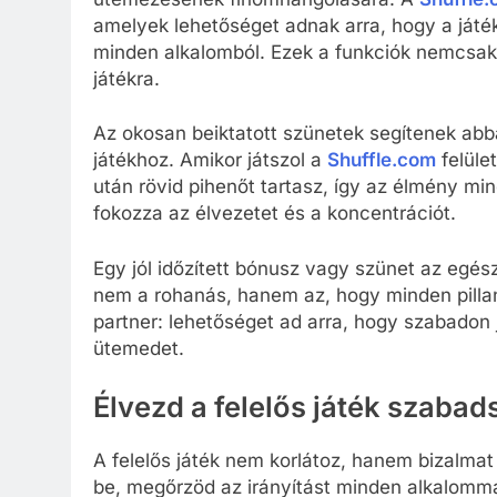
amelyek lehetőséget adnak arra, hogy a játék
minden alkalomból. Ezek a funkciók nemcsak 
játékra.
Az okosan beiktatott szünetek segítenek abban,
játékhoz. Amikor játszol a
Shuffle.com
felüle
után rövid pihenőt tartasz, így az élmény mi
fokozza az élvezetet és a koncentrációt.
Egy jól időzített bónusz vagy szünet az egés
nem a rohanás, hanem az, hogy minden pillan
partner: lehetőséget ad arra, hogy szabadon 
ütemedet.
Élvezd a felelős játék szaba
A felelős játék nem korlátoz, hanem bizalmat 
be, megőrzöd az irányítást minden alkalommal