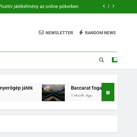
Pozitív játékélmény az online pókerben
Kényelmes online nyerőgép játék
NEWSLETTER
RANDOM NEWS
Baccarat fogadási típusok ismertetése
 online szerencsejátékok bemutatása
Pozitív játékélmény az online pókerben
Kényelmes online nyerőgép játék
Baccarat fogadási típusok ismertetése
ték
Baccarat fogadási típusok ismertetése
1 Month Ago