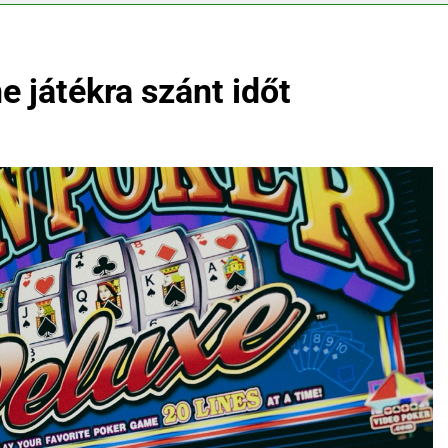
e játékra szánt időt