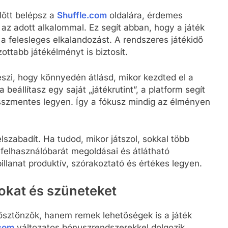
előtt belépsz a
Shuffle.com
oldalára, érdemes
 az adott alkalommal. Ez segít abban, hogy a játék
 a felesleges elkalandozást. A rendszeres játékidő
tabb játékélményt is biztosít.
szi, hogy könnyedén átlásd, mikor kezdted el a
 beállítasz egy saját „játékrutint”, a platform segít
sszmentes legyen. Így a fókusz mindig az élményen
lszabadít. Ha tudod, mikor játszol, sokkal több
felhasználóbarát megoldásai és átlátható
lanat produktív, szórakoztató és értékes legyen.
okat és szüneteket
sztönzők, hanem remek lehetőségek is a játék
.com
változatos bónuszrendszerekkel dolgozik,