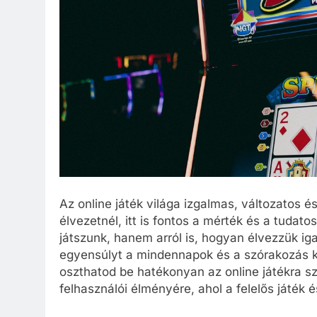
Az online játék világa izgalmas, változatos 
élvezetnél, itt is fontos a mérték és a tudat
játszunk, hanem arról is, hogyan élvezzük ig
egyensúlyt a mindennapok és a szórakozás 
oszthatod be hatékonyan az online játékra sz
felhasználói élményére, ahol a felelős játék 