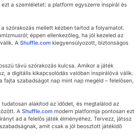
zt a szemléletet: a platform egyszerre inspirál és
y a szórakozás mellett kézben tartod a folyamatot.
mizmusról; éppen ellenkezőleg, ha jól kezeled az
 válik. A
Shuffle.com
kiegyensúlyozott, biztonságos
osszú távú szórakozás kulcsa. Amikor a játék
, a digitális kikapcsolódás valóban inspirálóvá válik.
a fajta szabadságot nap mint nap megéld – felelősen,
a tudatosan alakítod az idődet, és megtalálod az
között. A
Shuffle.com
modern platformja pontosan ezt
 irányt ad a felelős játék élményéhez. Tervezz, játssz
szabadságnak, amit csak a jól beosztott játékidő