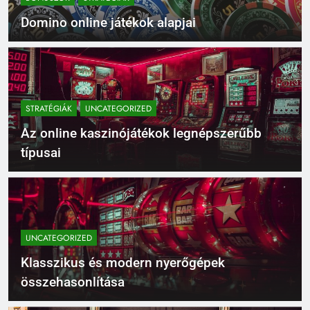
Domino online játékok alapjai
STRATÉGIÁK
UNCATEGORIZED
Az online kaszinójátékok legnépszerűbb
típusai
UNCATEGORIZED
Klasszikus és modern nyerőgépek
összehasonlítása