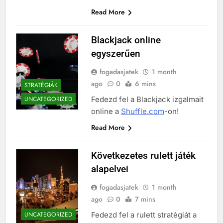
Read More
Blackjack online
egyszerűen
fogadasjatek
1 month
ago
0
6 mins
STRATÉGIÁK
Fedezd fel a Blackjack izgalmait
UNCATEGORIZED
online a
Shuffle.com
-on!
Read More
Következetes rulett játék
alapelvei
fogadasjatek
1 month
ago
0
7 mins
Fedezd fel a rulett stratégiát a
UNCATEGORIZED