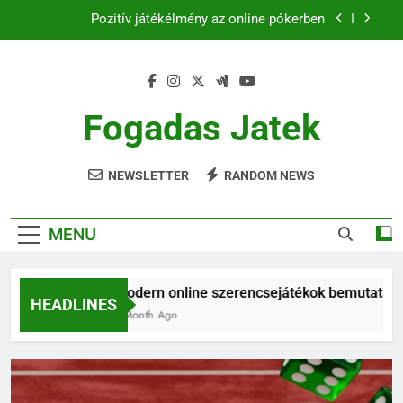
Skip
Pozitív játékélmény az online pókerben
to
content
Kényelmes online nyerőgép játék
Baccarat fogadási típusok ismertetése
Fogadas Jatek
Modern online szerencsejátékok bemutatása
NEWSLETTER
RANDOM NEWS
Pozitív játékélmény az online pókerben
Kényelmes online nyerőgép játék
MENU
Baccarat fogadási típusok ismertetése
Modern online szerencsejátékok bemutatása
HEADLINES
1 Month Ago