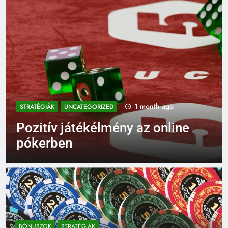
1 month ago
STRATÉGIÁK
UNCATEGORIZED
Pozitív játékélmény az online
pókerben
BÓNUSZOK
STRATÉGIÁK