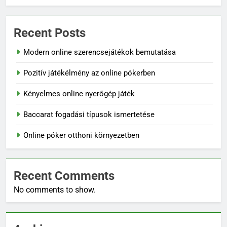
Recent Posts
Modern online szerencsejátékok bemutatása
Pozitív játékélmény az online pókerben
Kényelmes online nyerőgép játék
Baccarat fogadási típusok ismertetése
Online póker otthoni környezetben
Recent Comments
No comments to show.