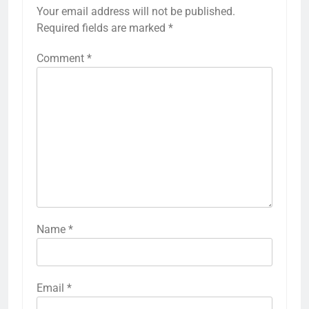
Your email address will not be published.
Required fields are marked
*
Comment
*
Name
*
Email
*