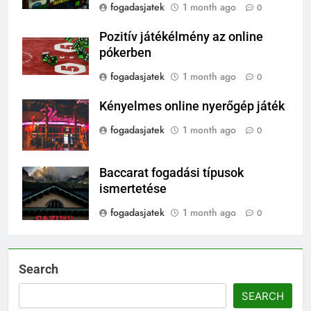
fogadasjatek
1 month ago
0
Pozitív játékélmény az online
pókerben
fogadasjatek
1 month ago
0
Kényelmes online nyerőgép játék
fogadasjatek
1 month ago
0
Baccarat fogadási típusok
ismertetése
fogadasjatek
1 month ago
0
Search
SEARCH