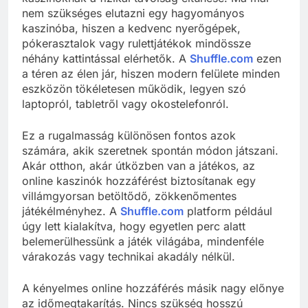
nem szükséges elutazni egy hagyományos
kaszinóba, hiszen a kedvenc nyerőgépek,
pókerasztalok vagy rulettjátékok mindössze
néhány kattintással elérhetők. A
Shuffle.com
ezen
a téren az élen jár, hiszen modern felülete minden
eszközön tökéletesen működik, legyen szó
laptopról, tabletről vagy okostelefonról.
Ez a rugalmasság különösen fontos azok
számára, akik szeretnek spontán módon játszani.
Akár otthon, akár útközben van a játékos, az
online kaszinók hozzáférést biztosítanak egy
villámgyorsan betöltődő, zökkenőmentes
játékélményhez. A
Shuffle.com
platform például
úgy lett kialakítva, hogy egyetlen perc alatt
belemerülhessünk a játék világába, mindenféle
várakozás vagy technikai akadály nélkül.
A kényelmes online hozzáférés másik nagy előnye
az időmegtakarítás. Nincs szükség hosszú